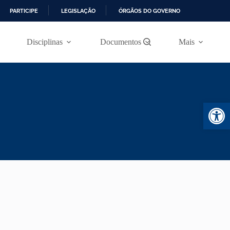
PARTICIPE
LEGISLAÇÃO
ÓRGÃOS DO GOVERNO
Disciplinas
Documentos
Mais
Abr