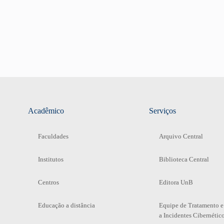
Acadêmico
Serviços
Faculdades
Arquivo Central
Institutos
Biblioteca Central
Centros
Editora UnB
Educação a distância
Equipe de Tratamento e
a Incidentes Cibernétic