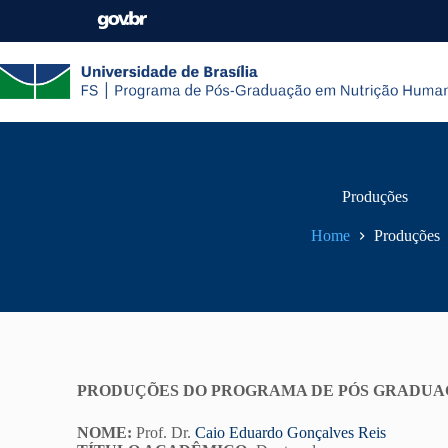
Produções
Home
Produções
PRODUÇÕES DO PROGRAMA DE PÓS GRADU
NOME:
Prof. Dr.
Caio Eduardo Gonçalves Reis