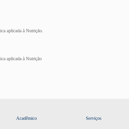
ica aplicada à Nutrição.
ica aplicada à Nutrição
Acadêmico
Serviços