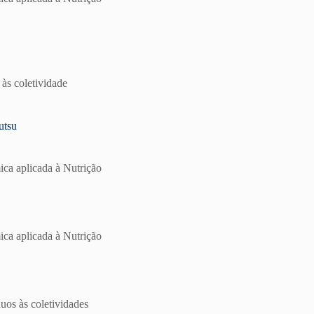
 às coletividade
utsu
ica aplicada à Nutrição
ica aplicada à Nutrição
uos às coletividades