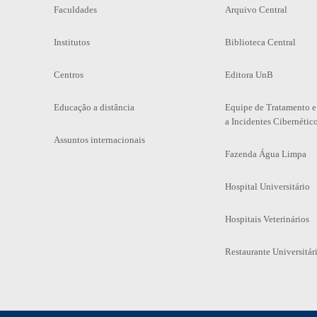
Faculdades
Arquivo Central
Institutos
Biblioteca Central
Centros
Editora UnB
Educação a distância
Equipe de Tratamento e
a Incidentes Cibernétic
Assuntos internacionais
Fazenda Água Limpa
Hospital Universitário
Hospitais Veterinários
Restaurante Universitár