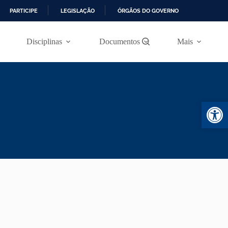
PARTICIPE
LEGISLAÇÃO
ÓRGÃOS DO GOVERNO
Disciplinas
Documentos
Mais
Abr