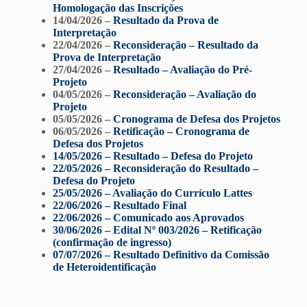
Homologação das Inscrições
14/04/2026 –
Resultado da Prova de
Interpretação
22/04/2026 –
Reconsideração – Resultado da
Prova de Interpretação
27/04/2026 –
Resultado – Avaliação do Pré-
Projeto
04/05/2026 –
Reconsideração – Avaliação do
Projeto
05/05/2026 –
Cronograma de Defesa dos Projetos
06/05/2026 –
Retificação – Cronograma de
Defesa dos Projetos
14/05/2026 – Resultado – Defesa do Projeto
22/05/2026 – Reconsideração do Resultado –
Defesa do Projeto
25/05/2026 – Avaliação do Currículo Lattes
22/06/2026 – Resultado Final
22/06/2026 – Comunicado aos Aprovados
30/06/2026 – Edital Nº 003/2026 – Retificação
(confirmação de ingresso)
07/07/2026 – Resultado Definitivo da Comissão
de Heteroidentificação